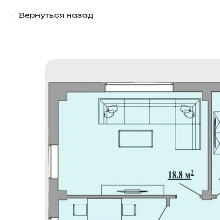
Вернуться назад