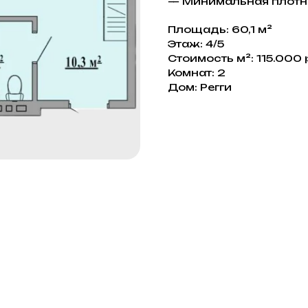
— Минимальная плотн
Площадь: 60,1 м²
Этаж: 4/5
Стоимость м²: 115.000 
Комнат: 2
Дом: Регги